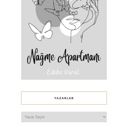
YAZARLAR