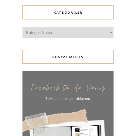
KATEGORILER
Kategoriler
SOSYAL MEDYA