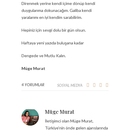
Direnmek yerine kendi içime dönüp kendi
duygularıma dokunacağım. Galiba kendi
yaralarımı en iyi kendim sarabilirim.
Hepiniz için sevgi dolu bir gün olsun.
Haftaya yeni yazıda buluşana kadar
Dengede ve Mutlu Kalın.
Müge Murat
4 YORUMLAR
SOSYAL MEDYA
Müge Murat
İletişimci olan Müge Murat,
Türkiye’nin önde gelen ajanslarında