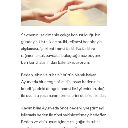
Sevmenin, sevilmenin çokça konuşulduğu bir
gündeyiz. Üstelik de bu iki kelimeyi her bireyin
algılaması, içselleştirmesi farklı. Bu farklara
rağmen ortak paydada buluştuğumuz bugüne
ben kendi alanımdan bakmak istiyorum.
Beden, zihin ve ruha bir bütün olarak bakan
Ayurveda bir denge bilimidir. İnsan bedeninin
kendi içindeki dengelenmesi ile ilgilenirken, doğa
ile uyumlu yaşamanın formüllerini de bize fısıldar.
Kadim bilim Ayurveda önce bedeni iyileştirmeyi,
iyileşmiş beden ile zihni sakinleştirmeyi hedefler.
Beden ve zihin uyum içinde çalıştığında ruhsal