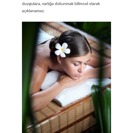
duygulara, varlığa dokunmak bilimsel olarak
açıklanamaz.