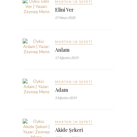
MARTAN'IN SEPETI
Elini Ver
27 Mayıs 2020
MARTAN'IN SEPETI
Anlam
17 Ağustos 2019
MARTAN'IN SEPETI
Adam
3 Ağustos 2019
MARTAN'IN SEPETI
Akide Şekeri