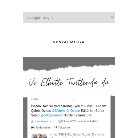
Kategoriler
SOSYAL MEDYA