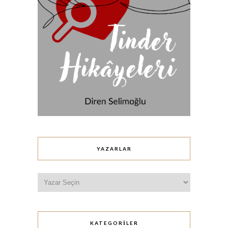
YAZARLAR
KATEGORILER