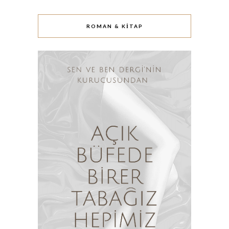
ROMAN & KITAP