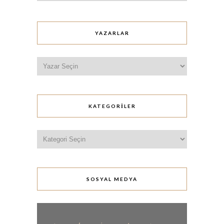
YAZARLAR
KATEGORILER
Kategoriler
SOSYAL MEDYA