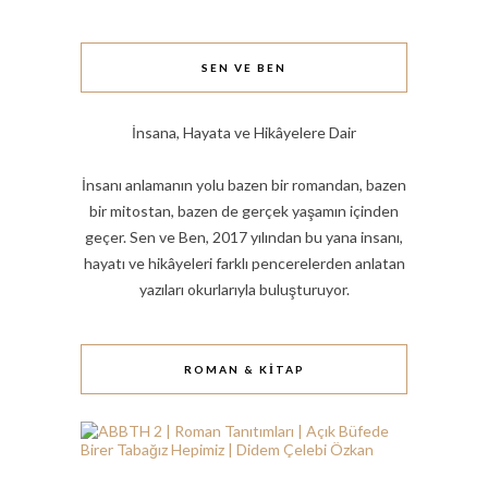
SEN VE BEN
İnsana, Hayata ve Hikâyelere Dair
İnsanı anlamanın yolu bazen bir romandan, bazen
bir mitostan, bazen de gerçek yaşamın içinden
geçer. Sen ve Ben, 2017 yılından bu yana insanı,
hayatı ve hikâyeleri farklı pencerelerden anlatan
yazıları okurlarıyla buluşturuyor.
ROMAN & KITAP