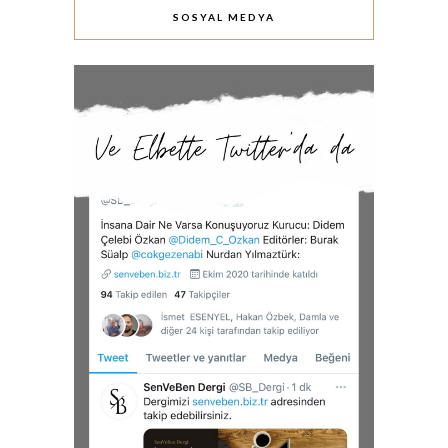
SOSYAL MEDYA