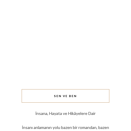
SEN VE BEN
İnsana, Hayata ve Hikâyelere Dair
İnsanı anlamanın yolu bazen bir romandan, bazen