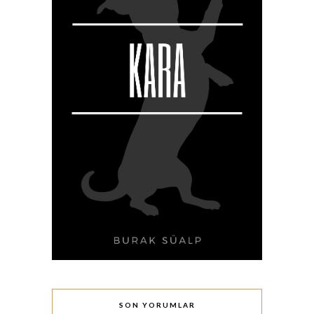
SON YORUMLAR