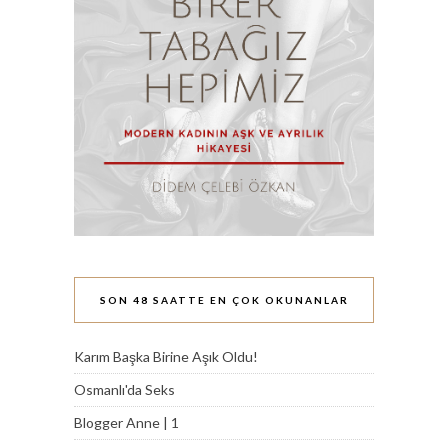
SON 48 SAATTE EN ÇOK OKUNANLAR
Karım Başka Birine Aşık Oldu!
Osmanlı'da Seks
Blogger Anne | 1