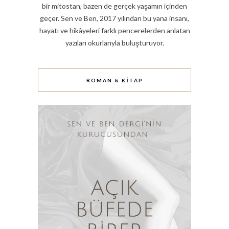
bir mitostan, bazen de gerçek yaşamın içinden
geçer. Sen ve Ben, 2017 yılından bu yana insanı,
hayatı ve hikâyeleri farklı pencerelerden anlatan
yazıları okurlarıyla buluşturuyor.
ROMAN & KITAP