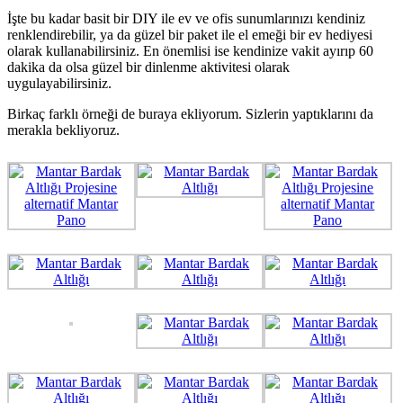
İşte bu kadar basit bir DIY ile ev ve ofis sunumlarınızı kendiniz
renklendirebilir, ya da güzel bir paket ile el emeği bir ev hediyesi
olarak kullanabilirsiniz. En önemlisi ise kendinize vakit ayırıp 60
dakika da olsa güzel bir dinlenme aktivitesi olarak
uygulayabilirsiniz.
Birkaç farklı örneği de buraya ekliyorum. Sizlerin yaptıklarını da
merakla bekliyoruz.