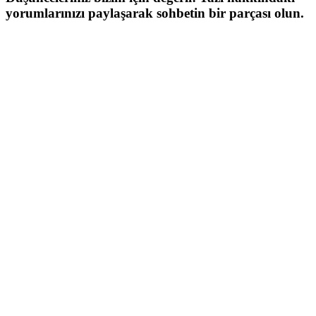
yorumlarınızı paylaşarak sohbetin bir parçası olun.