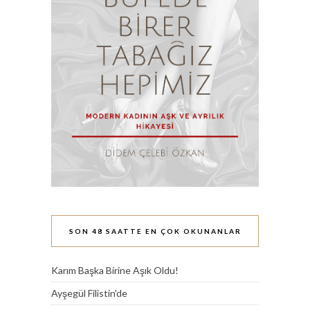
SON 48 SAATTE EN ÇOK OKUNANLAR
Karım Başka Birine Aşık Oldu!
Ayşegül Filistin'de