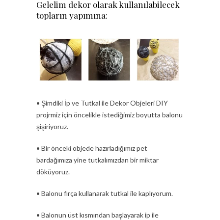
Gelelim dekor olarak kullanılabilecek
topların yapımına:
• Şimdiki İp ve Tutkal ile Dekor Objeleri DIY
projrmiz için öncelikle istediğimiz boyutta balonu
şişiriyoruz.
• Bir önceki objede hazırladığımız pet
bardağımıza yine tutkalımızdan bir miktar
döküyoruz.
• Balonu fırça kullanarak tutkal ile kaplıyorum.
• Balonun üst kısmından başlayarak ip ile