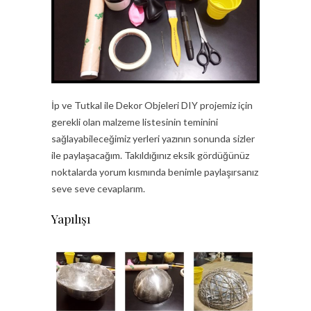
İp ve Tutkal ile Dekor Objeleri DIY projemiz için
gerekli olan malzeme listesinin teminini
sağlayabileceğimiz yerleri yazının sonunda sizler
ile paylaşacağım. Takıldığınız eksik gördüğünüz
noktalarda yorum kısmında benimle paylaşırsanız
seve seve cevaplarım.
Yapılışı