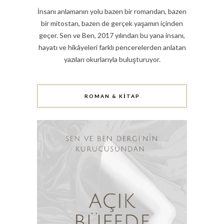
İnsanı anlamanın yolu bazen bir romandan, bazen
bir mitostan, bazen de gerçek yaşamın içinden
geçer. Sen ve Ben, 2017 yılından bu yana insanı,
hayatı ve hikâyeleri farklı pencerelerden anlatan
yazıları okurlarıyla buluşturuyor.
ROMAN & KITAP