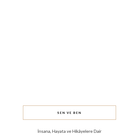
SEN VE BEN
İnsana, Hayata ve Hikâyelere Dair