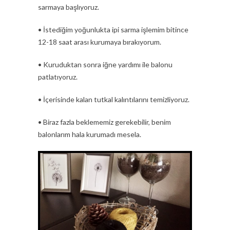
sarmaya başlıyoruz.
• İstediğim yoğunlukta ipi sarma işlemim bitince
12-18 saat arası kurumaya bırakıyorum.
• Kuruduktan sonra iğne yardımı ile balonu
patlatıyoruz.
• İçerisinde kalan tutkal kalıntılarını temizliyoruz.
• Biraz fazla beklememiz gerekebilir, benim
balonlarım hala kurumadı mesela.