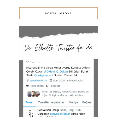
SOSYAL MEDYA