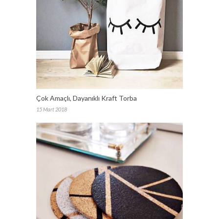
Çok Amaçlı, Dayanıklı Kraft Torba
15 Mart 2018