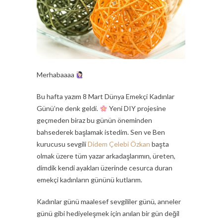
Merhabaaaa
Bu hafta yazım 8 Mart Dünya Emekçi Kadınlar
Günü’ne denk geldi.
Yeni DIY projesine
geçmeden biraz bu günün öneminden
bahsederek başlamak istedim. Sen ve Ben
kurucusu sevgili
Didem Çelebi Özkan
başta
olmak üzere tüm yazar arkadaşlarımın, üreten,
dimdik kendi ayakları üzerinde cesurca duran
emekçi kadınların gününü kutlarım.
Kadınlar günü maalesef sevgililer günü, anneler
günü gibi hediyeleşmek için anılan bir gün değil