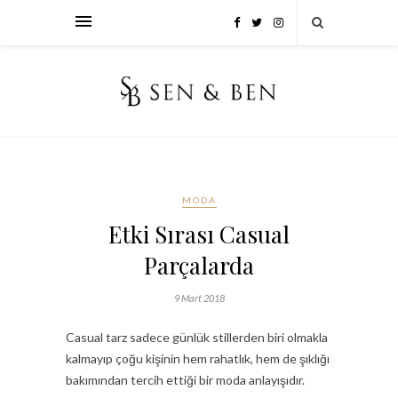
MODA
Etki Sırası Casual
Parçalarda
9 Mart 2018
Casual tarz sadece günlük stillerden biri olmakla
kalmayıp çoğu kişinin hem rahatlık, hem de şıklığı
bakımından tercih ettiği bir moda anlayışıdır.