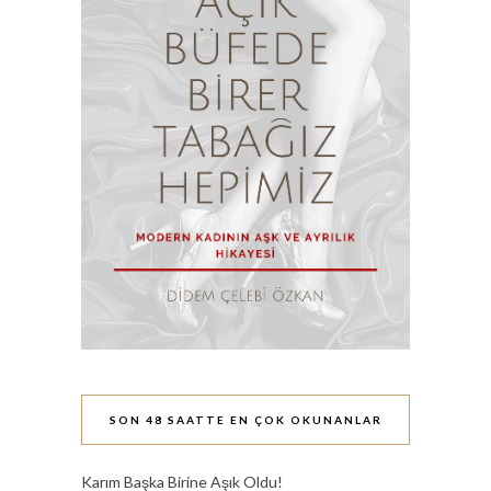
SON 48 SAATTE EN ÇOK OKUNANLAR
Karım Başka Birine Aşık Oldu!