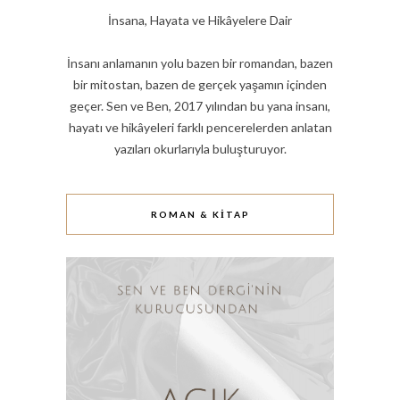
İnsana, Hayata ve Hikâyelere Dair
İnsanı anlamanın yolu bazen bir romandan, bazen
bir mitostan, bazen de gerçek yaşamın içinden
geçer. Sen ve Ben, 2017 yılından bu yana insanı,
hayatı ve hikâyeleri farklı pencerelerden anlatan
yazıları okurlarıyla buluşturuyor.
ROMAN & KITAP