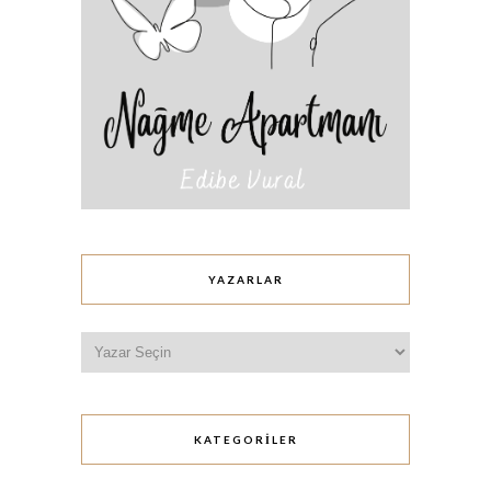
YAZARLAR
KATEGORILER