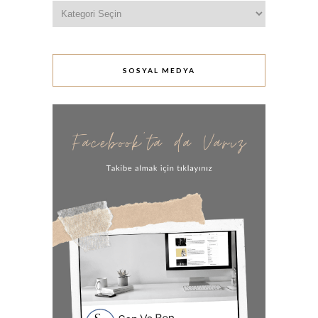
Kategoriler
SOSYAL MEDYA