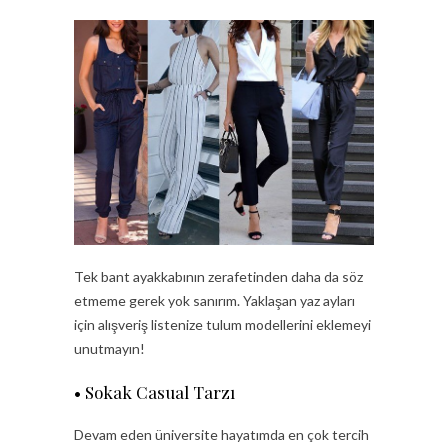
Tek bant ayakkabının zerafetinden daha da söz
etmeme gerek yok sanırım. Yaklaşan yaz ayları
için alışveriş listenize tulum modellerini eklemeyi
unutmayın!
• Sokak Casual Tarzı
Devam eden üniversite hayatımda en çok tercih