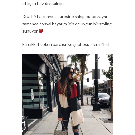
ettiğim tarz diyebilirim.
Kısa bir hazırlanma süresine sahip bu tarz aynı
zamanda sosyal hayatım için de uygun bir styling
sunuyor
En dikkat çeken parçası ise şüphesiz ‘denim’ler!