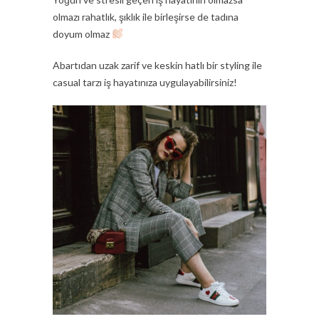
olmazı rahatlık, şıklık ile birleşirse de tadına
doyum olmaz
Abartıdan uzak zarif ve keskin hatlı bir styling ile
casual tarzı iş hayatınıza uygulayabilirsiniz!