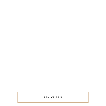
SEN VE BEN