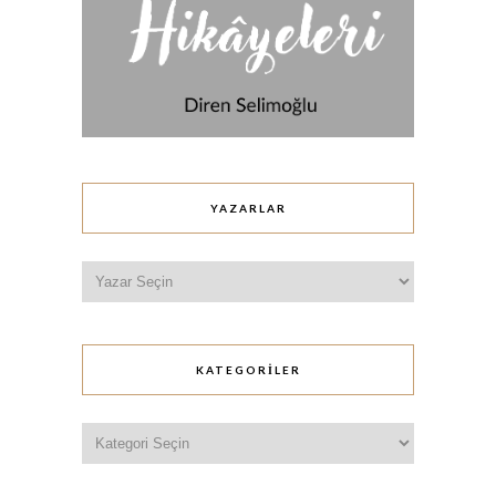
YAZARLAR
KATEGORILER
Kategoriler