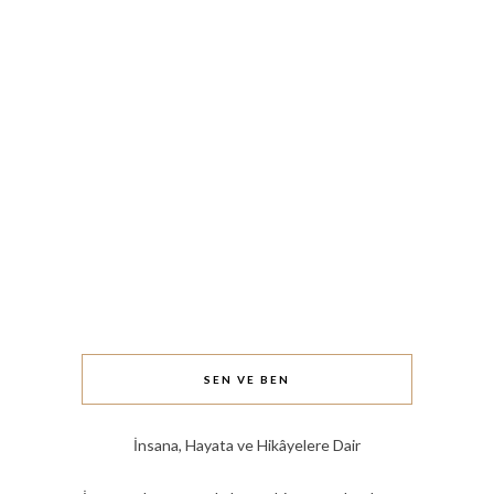
SEN VE BEN
İnsana, Hayata ve Hikâyelere Dair