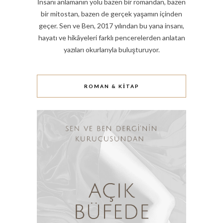
İnsanı anlamanın yolu bazen bir romandan, bazen
bir mitostan, bazen de gerçek yaşamın içinden
geçer. Sen ve Ben, 2017 yılından bu yana insanı,
hayatı ve hikâyeleri farklı pencerelerden anlatan
yazıları okurlarıyla buluşturuyor.
ROMAN & KITAP