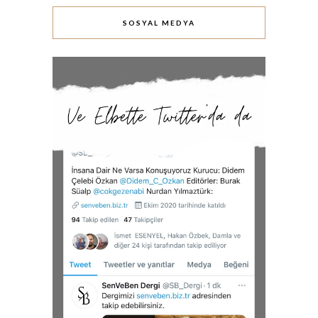
SOSYAL MEDYA