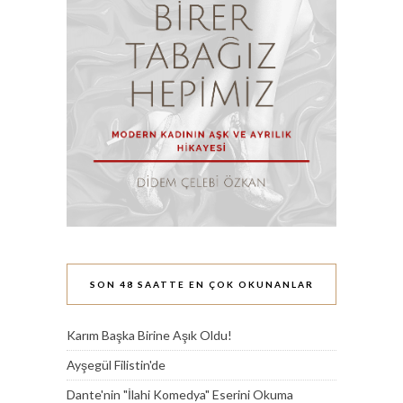
SON 48 SAATTE EN ÇOK OKUNANLAR
Karım Başka Birine Aşık Oldu!
Ayşegül Filistin'de
Dante'nin "İlahi Komedya" Eserini Okuma