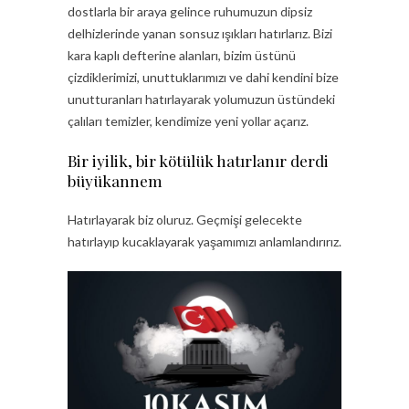
dostlarla bir araya gelince ruhumuzun dipsiz
delhizlerinde yanan sonsuz ışıkları hatırlarız. Bizi
kara kaplı defterine alanları, bizim üstünü
çizdiklerimizi, unuttuklarımızı ve dahi kendini bize
unutturanları hatırlayarak yolumuzun üstündeki
çalıları temizler, kendimize yeni yollar açarız.
Bir iyilik, bir kötülük hatırlanır derdi
büyükannem
Hatırlayarak biz oluruz. Geçmişi gelecekte
hatırlayıp kucaklayarak yaşamımızı anlamlandırırız.