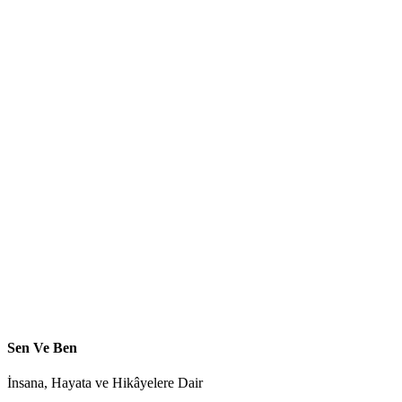
Sen Ve Ben
İnsana, Hayata ve Hikâyelere Dair