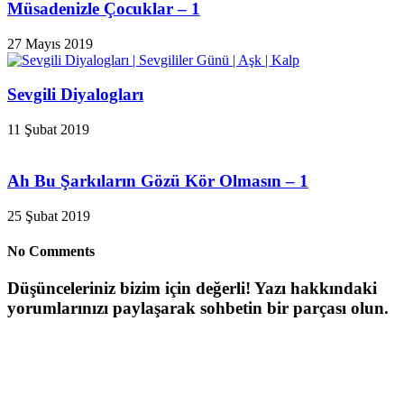
Müsadenizle Çocuklar – 1
27 Mayıs 2019
Sevgili Diyalogları
11 Şubat 2019
Ah Bu Şarkıların Gözü Kör Olmasın – 1
25 Şubat 2019
No Comments
Düşünceleriniz bizim için değerli! Yazı hakkındaki
yorumlarınızı paylaşarak sohbetin bir parçası olun.