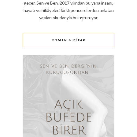
geçer. Sen ve Ben, 2017 yılından bu yana insanı,
hayatı ve hikâyeleri farklı pencerelerden anlatan
yazıları okurlarıyla buluşturuyor.
ROMAN & KITAP