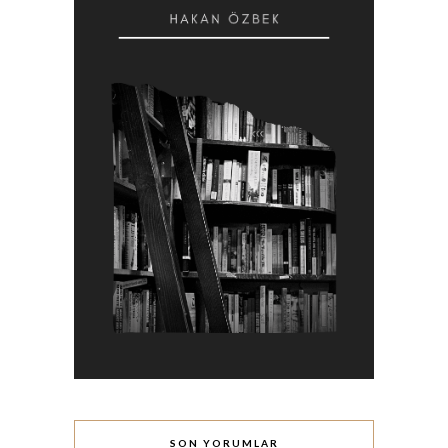
SON YORUMLAR