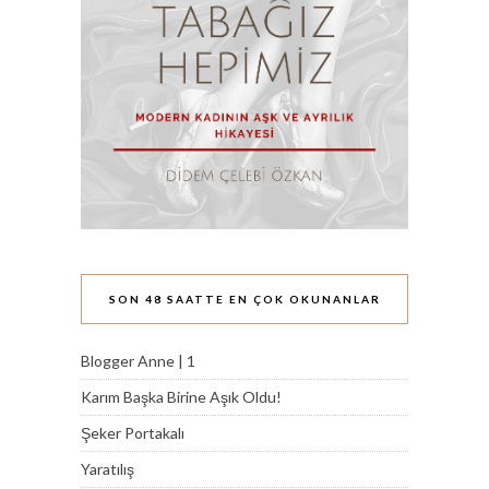
SON 48 SAATTE EN ÇOK OKUNANLAR
Blogger Anne | 1
Karım Başka Birine Aşık Oldu!
Şeker Portakalı
Yaratılış