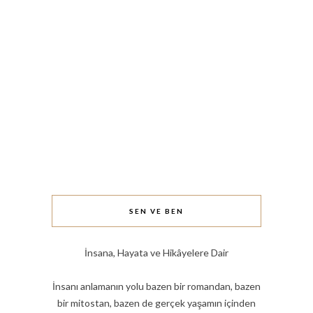
SEN VE BEN
İnsana, Hayata ve Hikâyelere Dair
İnsanı anlamanın yolu bazen bir romandan, bazen
bir mitostan, bazen de gerçek yaşamın içinden