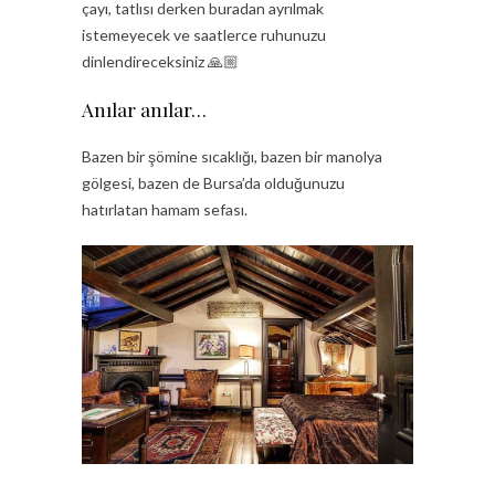
çayı, tatlısı derken buradan ayrılmak
istemeyecek ve saatlerce ruhunuzu
dinlendireceksiniz 🙏🏼
Anılar anılar…
Bazen bir şömine sıcaklığı, bazen bir manolya
gölgesi, bazen de Bursa’da olduğunuzu
hatırlatan hamam sefası.