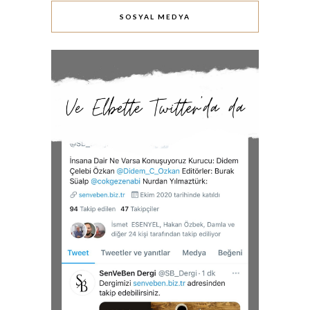
SOSYAL MEDYA