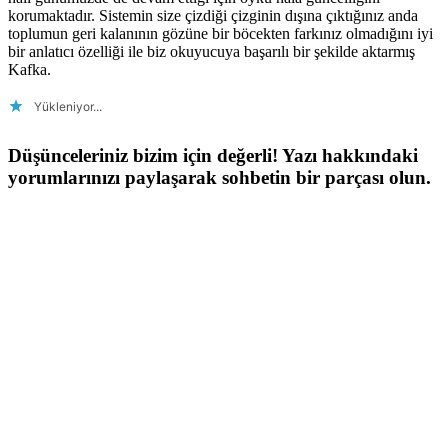
korumaktadır. Sistemin size çizdiği çizginin dışına çıktığınız anda
toplumun geri kalanının gözüne bir böcekten farkınız olmadığını iyi
bir anlatıcı özelliği ile biz okuyucuya başarılı bir şekilde aktarmış
Kafka.
Yükleniyor...
Düşünceleriniz bizim için değerli! Yazı hakkındaki
yorumlarınızı paylaşarak sohbetin bir parçası olun.