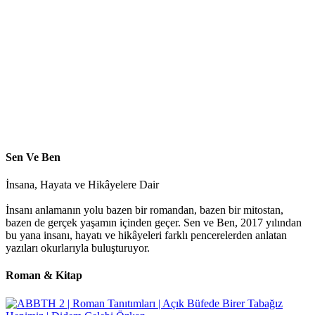
Sen Ve Ben
İnsana, Hayata ve Hikâyelere Dair
İnsanı anlamanın yolu bazen bir romandan, bazen bir mitostan,
bazen de gerçek yaşamın içinden geçer. Sen ve Ben, 2017 yılından
bu yana insanı, hayatı ve hikâyeleri farklı pencerelerden anlatan
yazıları okurlarıyla buluşturuyor.
Roman & Kitap