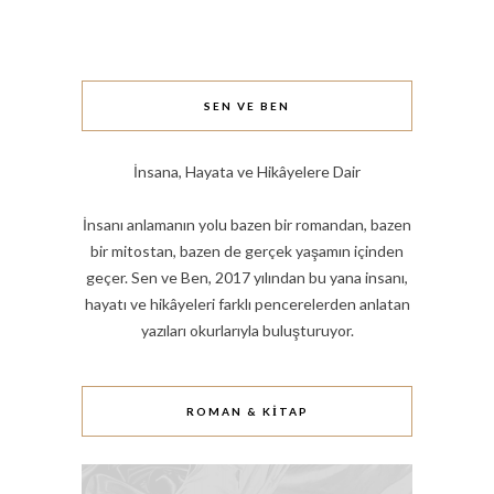
SEN VE BEN
İnsana, Hayata ve Hikâyelere Dair
İnsanı anlamanın yolu bazen bir romandan, bazen
bir mitostan, bazen de gerçek yaşamın içinden
geçer. Sen ve Ben, 2017 yılından bu yana insanı,
hayatı ve hikâyeleri farklı pencerelerden anlatan
yazıları okurlarıyla buluşturuyor.
ROMAN & KITAP