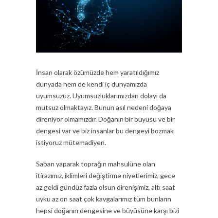
İnsan olarak özümüzde hem yaratıldığımız
dünyada hem de kendi iç dünyamızda
uyumsuzuz. Uyumsuzluklarımızdan dolayı da
mutsuz olmaktayız. Bunun asıl nedeni doğaya
direniyor olmamızdır. Doğanın bir büyüsü ve bir
dengesi var ve biz insanlar bu dengeyi bozmak
istiyoruz mütemadiyen.
Saban yaparak toprağın mahsulüne olan
itirazımız, iklimleri değiştirme niyetlerimiz, gece
az geldi gündüz fazla olsun direnişimiz, altı saat
uyku az on saat çok kavgalarımız tüm bunların
hepsi doğanın dengesine ve büyüsüne karşı bizi