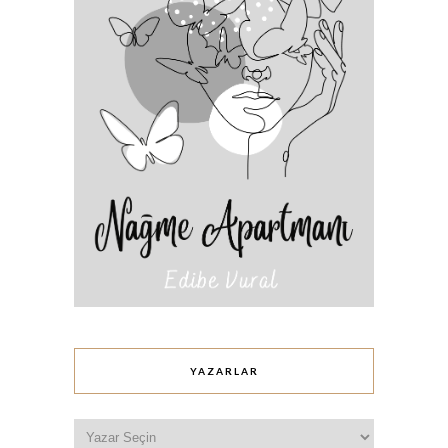
YAZARLAR