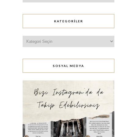
KATEGORILER
Kategoriler
SOSYAL MEDYA