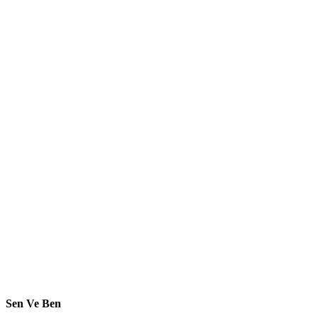
Sen Ve Ben