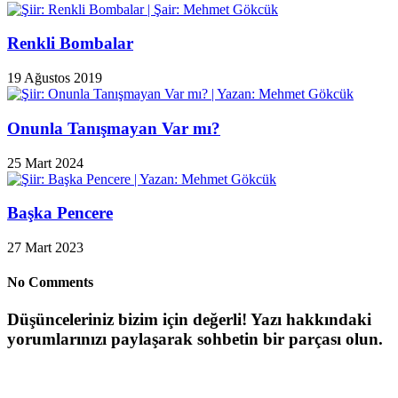
Renkli Bombalar
19 Ağustos 2019
Onunla Tanışmayan Var mı?
25 Mart 2024
Başka Pencere
27 Mart 2023
No Comments
Düşünceleriniz bizim için değerli! Yazı hakkındaki
yorumlarınızı paylaşarak sohbetin bir parçası olun.