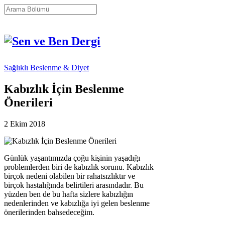
Sağlıklı Beslenme & Diyet
Kabızlık İçin Beslenme
Önerileri
2 Ekim 2018
Günlük yaşantımızda çoğu kişinin yaşadığı
problemlerden biri de kabızlık sorunu. Kabızlık
birçok nedeni olabilen bir rahatsızlıktır ve
birçok hastalığında belirtileri arasındadır. Bu
yüzden ben de bu hafta sizlere kabızlığın
nedenlerinden ve kabızlığa iyi gelen beslenme
önerilerinden bahsedeceğim.