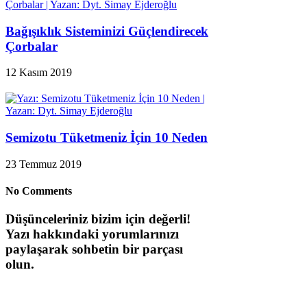
Bağışıklık Sisteminizi Güçlendirecek
Çorbalar
12 Kasım 2019
Semizotu Tüketmeniz İçin 10 Neden
23 Temmuz 2019
No Comments
Düşünceleriniz bizim için değerli!
Yazı hakkındaki yorumlarınızı
paylaşarak sohbetin bir parçası
olun.