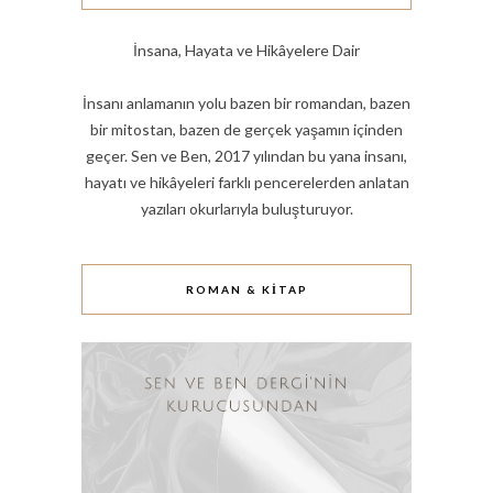
İnsana, Hayata ve Hikâyelere Dair
İnsanı anlamanın yolu bazen bir romandan, bazen
bir mitostan, bazen de gerçek yaşamın içinden
geçer. Sen ve Ben, 2017 yılından bu yana insanı,
hayatı ve hikâyeleri farklı pencerelerden anlatan
yazıları okurlarıyla buluşturuyor.
ROMAN & KITAP