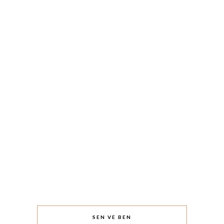
SEN VE BEN