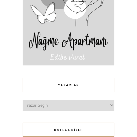
YAZARLAR
KATEGORILER