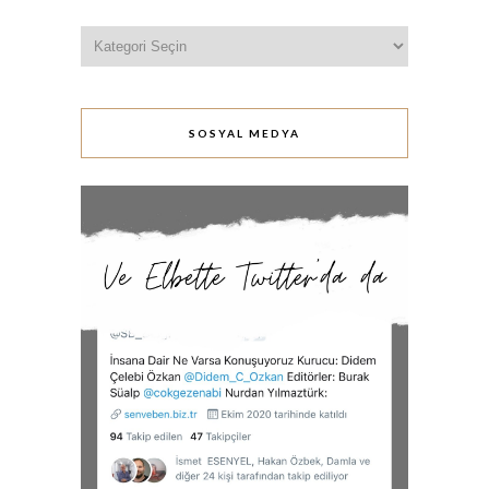
Kategoriler
SOSYAL MEDYA